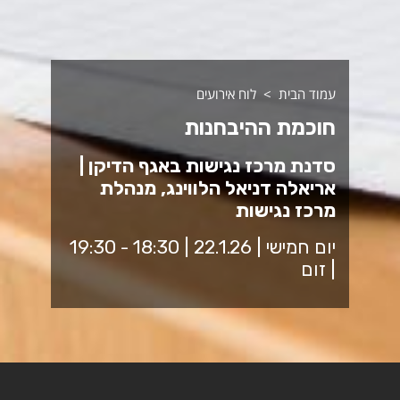
עמוד הבית
לוח אירועים
חוכמת ההיבחנות
סדנת מרכז נגישות באגף הדיקן |
אריאלה דניאל הלווינג, מנהלת
מרכז נגישות
יום חמישי | 22.1.26 | 18:30 - 19:30
| זום