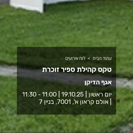
עמוד הבית
לוח אירועים
טקס קהילת ספיר זוכרת
אגף הדיקן
יום ראשון | 19.10.25 | 11:00 - 11:30
| אולם קראון א', 7001, בניין 7