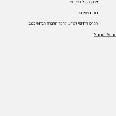
ארגון הסגל האקדמי
פורום פמיניסטי
המרכז הלאומי למידע ולחקר החברה הבדואי בנגב
Sapir Aca