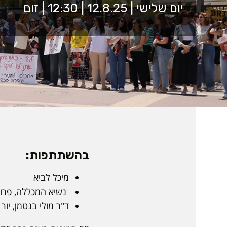
יום שלישי | 12.8.25 | 12:30 | זום
בהשתתפות:
מיכל לביא
נשיא המכללה, פרופ
ד"ר מולי בנטמן, יו