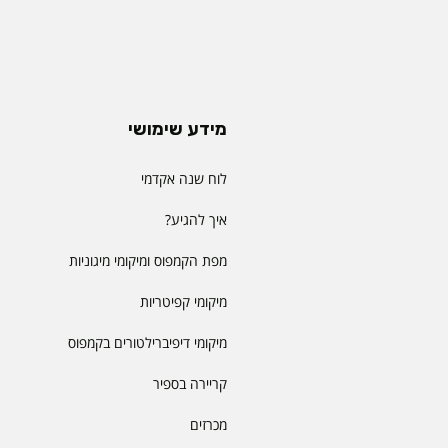
מידע שימושי
לוח שנה אקדמי
איך להגיע?
מפת הקמפוס ומיקומי מיגוניות
מיקומי קפיטריות
מיקומי דיפיברילטורים בקמפוס
קריירה בספיר
מכרזים