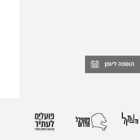
הוספה ליומן