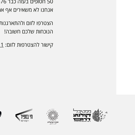
50 חטופים בעזה כבר 676 ימים.
אנחנו לא משאירים אף אחד
הצטרפו לזום ולהתארגנות
הנוכחות שלכם חשובה!
קישור להצטרפות לזום:
11