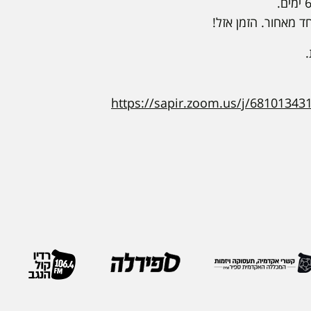
 מאחור. הזמן אזל!
.
https://sapir.zoom.us/j/68101343