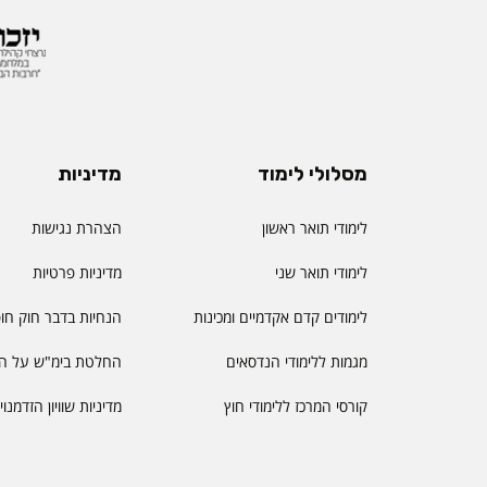
מסלולי לימוד
מדיניות
לימודי תואר ראשון
הצהרת נגישות
לימודי תואר שני
מדיניות פרטיות
לימודים קדם אקדמיים ומכינות
הנחיות בדבר חוק חו
מגמות ללימודי הנדסאים
החלטת בימ"ש על הס
קורסי המרכז ללימודי חוץ
מדיניות שוויון הזדמנו