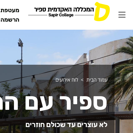
מעטפת ש
הרשמה מ
עמוד הבית
לוח אירועים
ספיר עם הח
לא עוצרים עד שכולם חוזרים