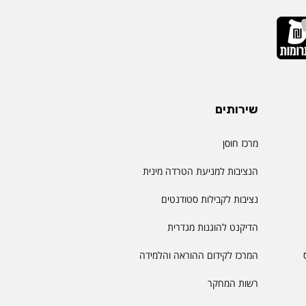
שירותים
מרכז חוסן
הנציבות למניעת הטרדה מינית
נציבות לקבילות סטודנטים
הדיקנט להוגנות מגדרית
המרכז לקידום ההוראה והלמידה
רשות המחקר