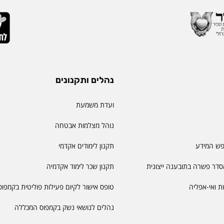
נהלים ותקנונים
ועדת משמעת
נוהל מצלמות אבטחה
פש המידע
תקנון לימודים אקדמי
דר פשרה בתובענה ייצוגית
תקנון שכר לימוד אקדמיה
יות ואי-אפליה
טופס אישור לקיום פעילות פוליטית בקמפוס
נהלים לנושאי נשק בקמפוס המכללה