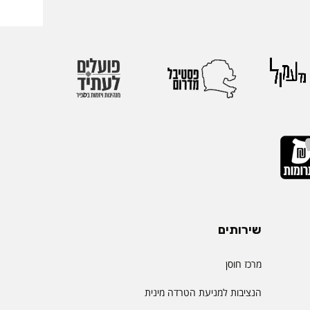
שירותים
מרכז חוסן
הנציבות למניעת הטרדה מינית