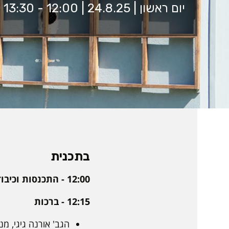
יום ראשון | 24.8.25 | 12:00 - 13:30 | הקרנף, בניין 4
בתכנית
12:00 - התכנסות וכיבוד קל
12:15 - ברכות
הגב' אורנה גיגי, מ