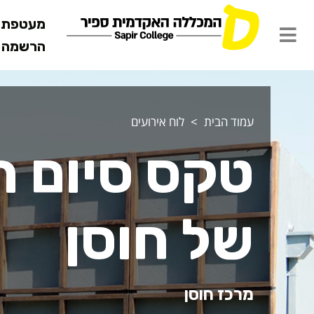
מעטפת ש
הרשמה מ
עמוד הבית
לוח אירועים
טקס סיום ה
של חוסן
מרכז חוסן