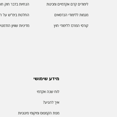
לימודים קדם אקדמיים ומכינות
הנחיות בדבר חוק חו
מגמות ללימודי הנדסאים
החלטת בימ"ש על הס
קורסי המרכז ללימודי חוץ
מדיניות שוויון הזדמנו
מידע שימושי
לוח שנה אקדמי
איך להגיע?
מפת הקמפוס ומיקומי מיגוניות