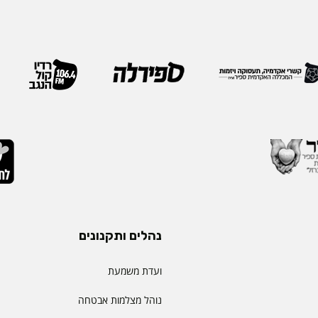
נהלים ותקנונים
ועדת משמעת
נוהל מצלמות אבטחה