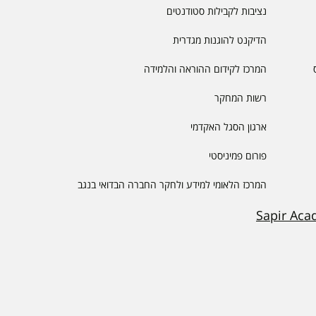
נציבות לקבילות סטודנטים
הדיקנט להוגנות מגדרית
המרכז לקידום ההוראה והלמידה
רשות המחקר
ארגון הסגל האקדמי
פורום פמיניסטי
המרכז הלאומי למידע ולחקר החברה הבדואי בנגב
Sapir Aca