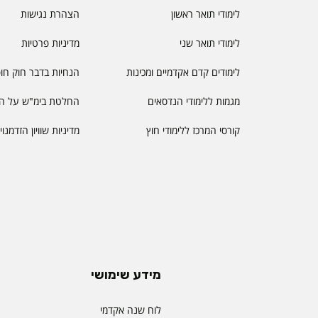
לימודי תואר ראשון
הצהרת נגישות
לימודי תואר שני
מדיניות פרטיות
לימודים קדם אקדמיים ומכינות
הנחיות בדבר חוק חו
מגמות ללימודי הנדסאים
החלטת בימ"ש על הס
קורסי המרכז ללימודי חוץ
מדיניות שוויון הזדמנו
מידע שימושי
לוח שנה אקדמי