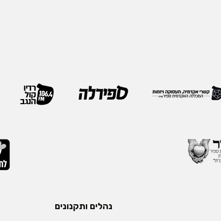
נהלים ותקנונים