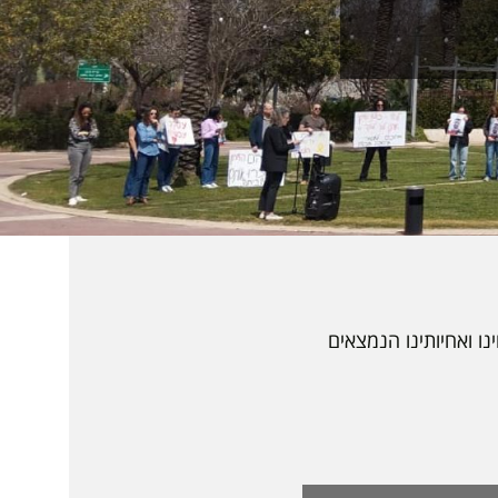
ו ואחיותינו הנמצאים