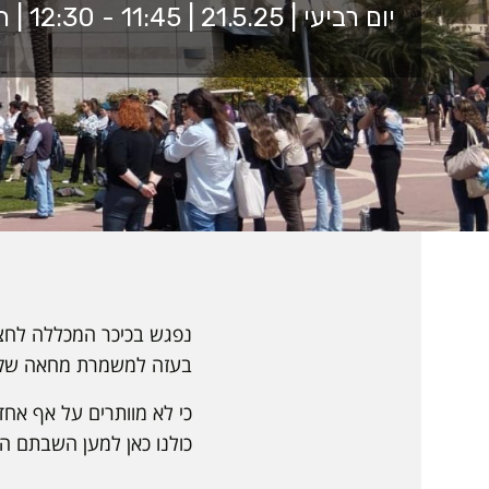
יום רביעי | 21.5.25 | 11:45 - 12:30 | הכיכר המרכזית
נפגש בכיכר המכללה לחצי 
בעזה למשמרת מחאה שק
כי לא מוותרים על אף אחד
כולנו כאן למען השבתם הב