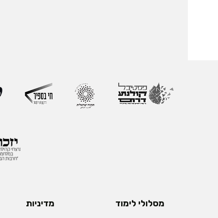
מסלולי לימוד
מדיניות