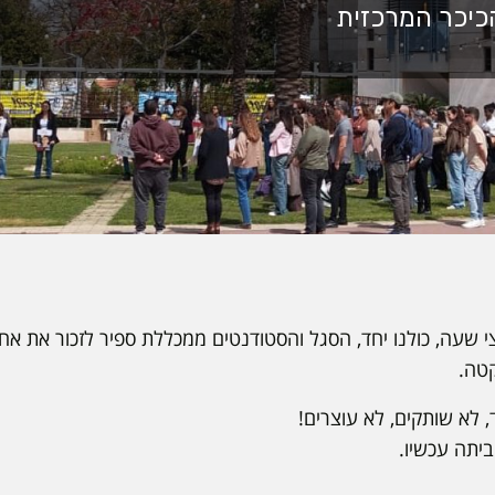
שעה, כולנו יחד, הסגל והסטודנטים ממכללת ספיר לזכור את אחינ
טה.
, לא שותקים, לא עוצרים!
יתה עכשיו.