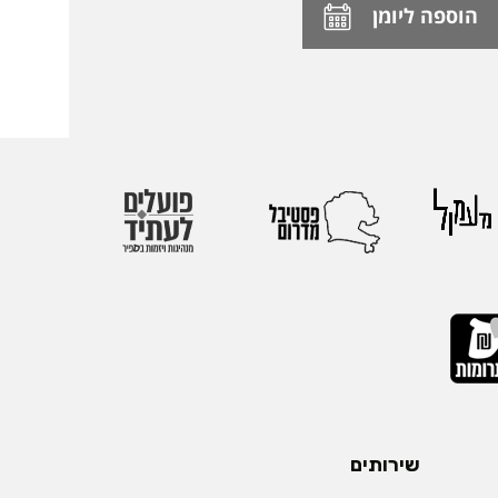
הוספה ליומן
שירותים