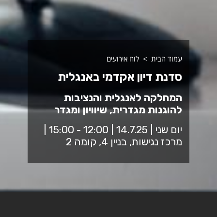
עמוד הבית
לוח אירועים
סדנת דיון אקדמי באנגלית
המחלקה לאנגלית והנציבות
להוגנות מגדרית, שיוויון ומגדר
יום שני | 14.7.25 | 12:00 - 15:00 |
מרכז נגישות, בניין 4, קומה 2