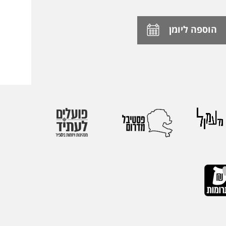
הוספה ליומן