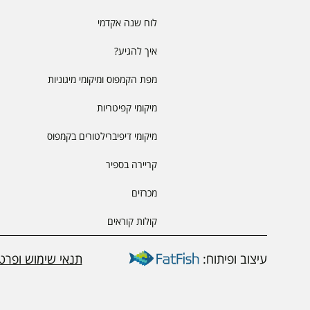
לוח שנה אקדמי
איך להגיע?
מפת הקמפוס ומיקומי מיגוניות
מיקומי קפיטריות
מיקומי דיפיברילטורים בקמפוס
קריירה בספיר
מכרזים
קולות קוראים
עיצוב ופיתוח:
תנאי שימוש ופרטי