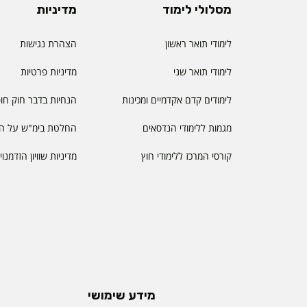
מסלולי לימוד
מדיניות
לימודי תואר ראשון
הצהרת נגישות
לימודי תואר שני
מדיניות פרטיות
לימודים קדם אקדמיים ומכינות
הנחיות בדבר חוק חו
מגמות ללימודי הנדסאים
החלטת בימ"ש על הס
קורסי המרכז ללימודי חוץ
מדיניות שוויון הזדמנו
מידע שימושי