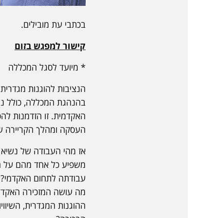
בכתבי עת מובילים.
קישור למפגש בזום
* מיועד לסגל המכללה
הנציבות להוגנות מגדרית,
בהנהגת המכללה, כולל נשי
האקדמית. זו הזדמנות לה
העסקה ומהלך הקריירה של
אז מהי העבודה של נשיא ה
משפיע כל אחד מהם על ה
עבודתה לתחום האקדמי? מ
מה עושה המזכירה האקדמית
ההוגנות המגדרית, השיווי