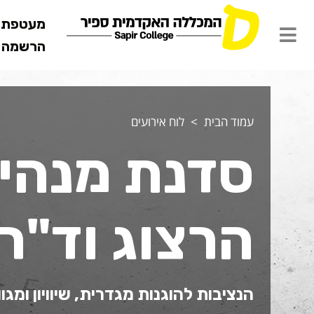
מעטפת ש
הרשמה מ
עמוד הבית
לוח אירועים
סדנת מנהיג
הרצוג וד"ר 
הנציבות להוגנות מגדרית, שיוויון ומגוו