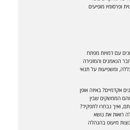
ית ופרסומיו מופיעים
ונים עם דמויות מפתח
חבר הנאמנים והמזכירה
ללה, ומשפיעות על תנאי
ים אקדמיים? באיזה אופן
מהם הממשקים שבין
, ואיך נבחרו לתפקיד?
ה רואות את נושא
בוצות מיעוט בהנהלה