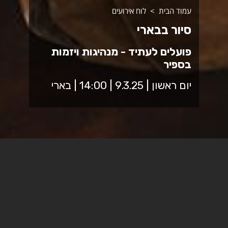
עמוד הבית
לוח אירועים
סיור בבארי
פועלים לעתיד - מנהיגות ויזמות
בספיר
יום ראשון | 9.3.25 | 14:00 | בארי