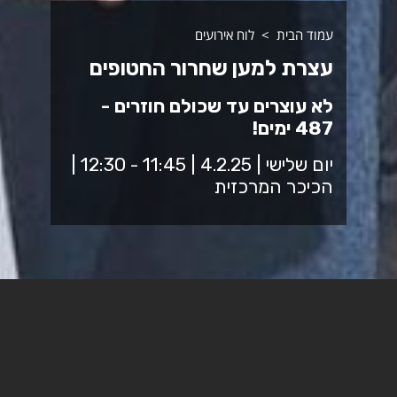
עמוד הבית
לוח אירועים
עצרת למען שחרור החטופים
לא עוצרים עד שכולם חוזרים -
487 ימים!
יום שלישי | 4.2.25 | 11:45 - 12:30 |
הכיכר המרכזית
נפגש בכיכר המכללה לחצי שעה, כולנו יחד, הסגל והסטודנטים