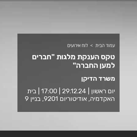
עמוד הבית
לוח אירועים
טקס הענקת מלגות "חברים
למען החברה"
משרד הדיקן
יום ראשון | 29.12.24 | 17:00 | בית
האקדמיה, אודיטוריום 9201, בניין 9