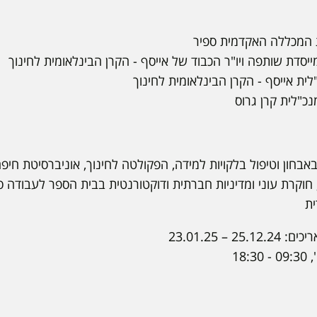
ת המכללה האקדמית ספיר
 מייסדת שותפה ויו"ר הכבוד של אייסף - הקרן הבינלאומית לחינוך
לית אייסף - הקרן הבינלאומית לחינוך
נכ"לית קרן גרוס
 חוקרת עוני ומדיניות חברתית ודוקטורנטית בבית הספר לעבודה ס
ית
– 23.01.25
18