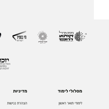
מסלולי לימוד
מדיניות
לימודי תואר ראשון
הצהרת נגישות