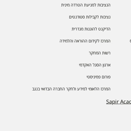
הנציבות למניעת הטרדה מינית
נציבות לקבילות סטודנטים
הדיקנט להוגנות מגדרית
המרכז לקידום ההוראה והלמידה
רשות המחקר
ארגון הסגל האקדמי
פורום פמיניסטי
המרכז הלאומי למידע ולחקר החברה הבדואי בנגב
Sapir Aca