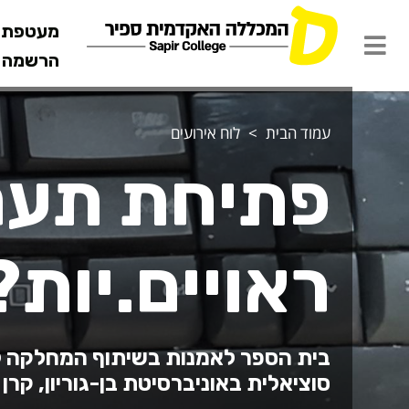
מעטפת ש
הרשמה מ
עמוד הבית
לוח אירועים
פתיחת תער
ראויים.יות?
בית הספר לאמנות בשיתוף המחלקה 
סוציאלית באוניברסיטת בן-גוריון, קרן 