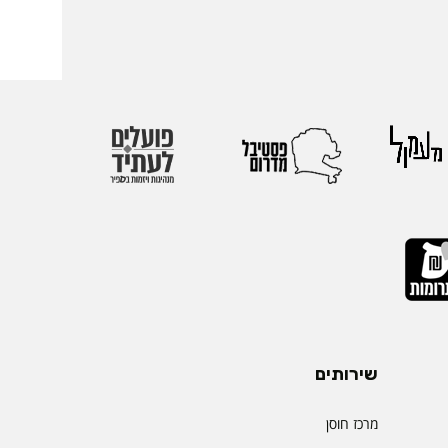
שירותים
מרכז חוסן