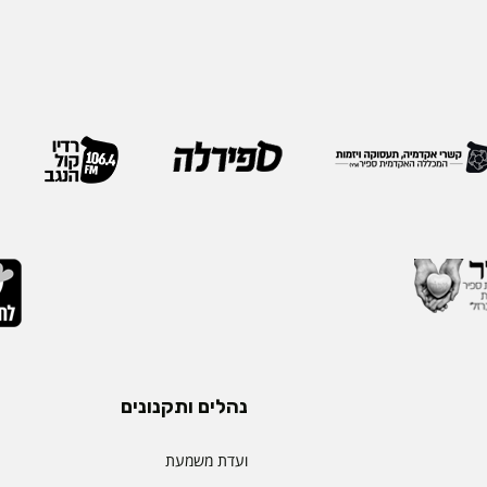
נהלים ותקנונים
ועדת משמעת