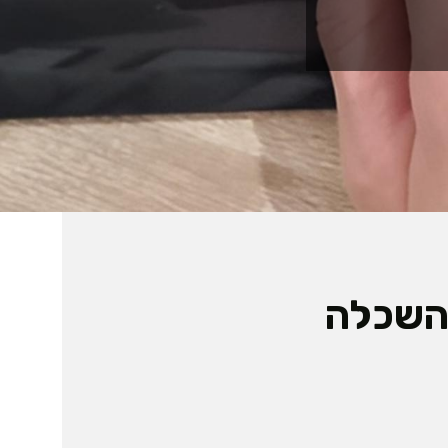
ראשון להשכלה