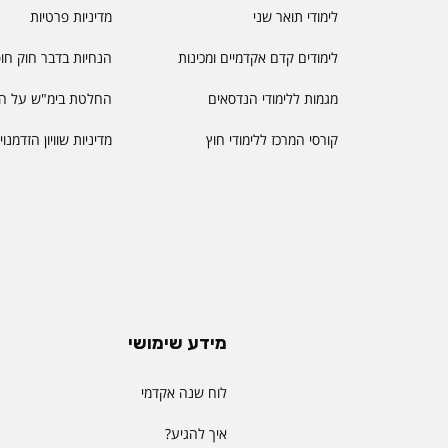
לימודי תואר שני
מדיניות פרטיות
לימודים קדם אקדמיים ומכינות
הנחיות בדבר חוק חו
מגמות ללימודי הנדסאים
החלטת בימ"ש על הס
קורסי המרכז ללימודי חוץ
מדיניות שוויון הזדמנו
מידע שימושי
לוח שנה אקדמי
איך להגיע?