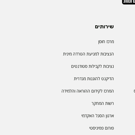
שירותים
מרכז חוסן
הנציבות למניעת הטרדה מינית
נציבות לקבילות סטודנטים
הדיקנט להוגנות מגדרית
המרכז לקידום ההוראה והלמידה
רשות המחקר
ארגון הסגל האקדמי
פורום פמיניסטי