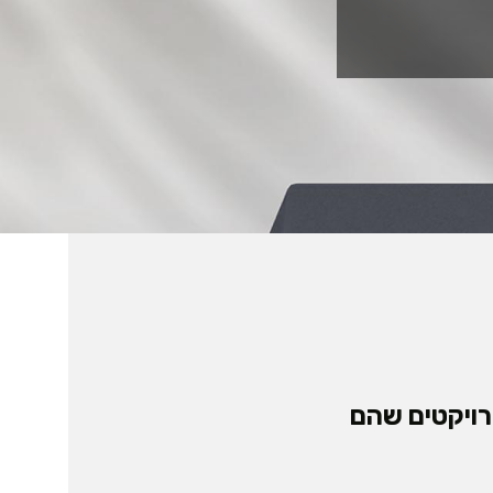
רויקטים שהם