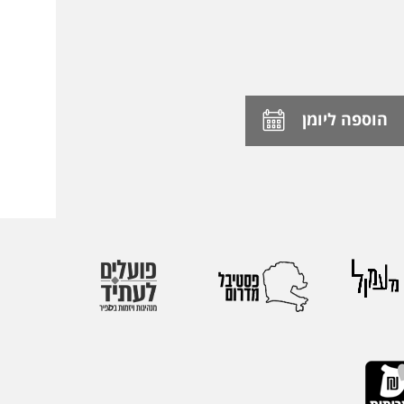
הוספה ליומן