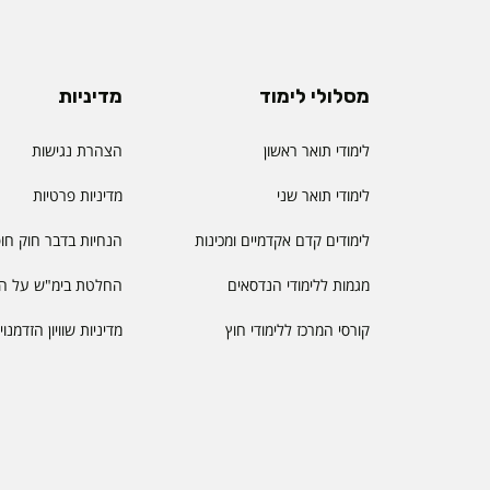
מסלולי לימוד
מדיניות
לימודי תואר ראשון
הצהרת נגישות
לימודי תואר שני
מדיניות פרטיות
לימודים קדם אקדמיים ומכינות
הנחיות בדבר חוק חו
מגמות ללימודי הנדסאים
החלטת בימ"ש על הס
קורסי המרכז ללימודי חוץ
מדיניות שוויון הזדמנו