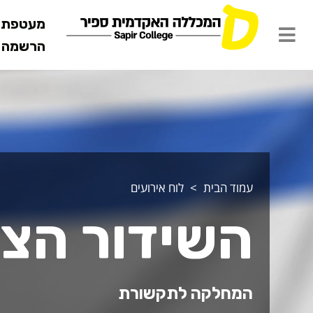
מעטפת ש
הרשמה מ
עמוד הבית
לוח אירועים
השידור הצי
המחלקה לתקשורת