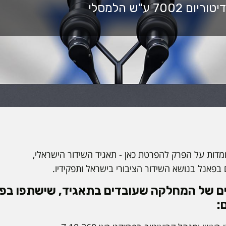
דות על הפרק להפרטת כאן - תאגיד השידור הישראלי,
פאנל בנושא השידור הציבורי בישראל ותפקידיו.
ים של המחלקה שעובדים בתאגיד, שישתפו בפ
: