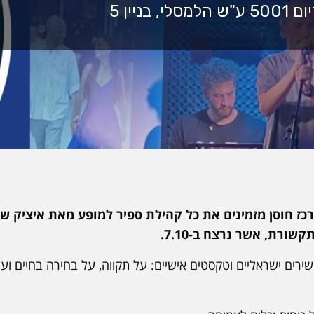
 חוסן מזמינים את כל קהילת ספיר למופע מאת איציק שפי
ורת, אשר נרצח ב-7.10.
 שירים ישראליים וטקסטים אישיים: על תקווה, על בחירה בחיים ו