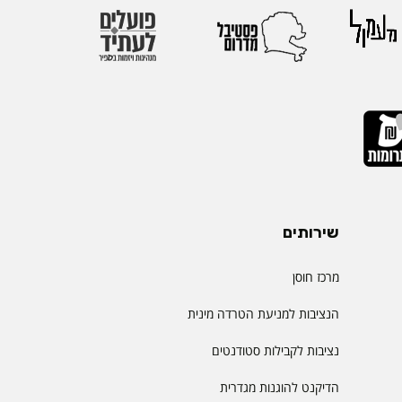
שירותים
מרכז חוסן
הנציבות למניעת הטרדה מינית
נציבות לקבילות סטודנטים
הדיקנט להוגנות מגדרית