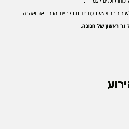
כוחות וכלים לצמיחה.
יר ביחד ולצאת עם תובנות לחיים והרבה אור ואהבה.
 נר ראשון של חנוכה.
רוע