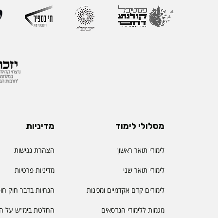
מסלולי לימוד
מדיניות
לימודי תואר ראשון
הצהרת נגישות
לימודי תואר שני
מדיניות פרטיות
לימודים קדם אקדמיים ומכינות
הנחיות בדבר חוק חו
מגמות ללימודי הנדסאים
החלטת בימ"ש על הס