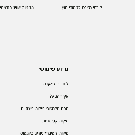
קורסי המרכז ללימודי חוץ
מדיניות שוויון הזדמנו
מידע שימושי
לוח שנה אקדמי
איך להגיע?
מפת הקמפוס ומיקומי מיגוניות
מיקומי קפיטריות
מיקומי דיפיברילטורים בקמפוס