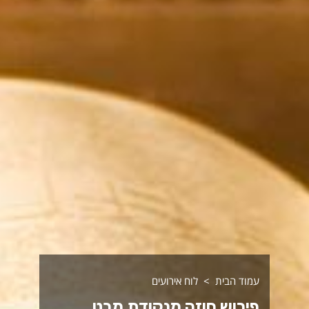
עמוד הבית
לוח אירועים
פירוש חוזה מנקודת מבט