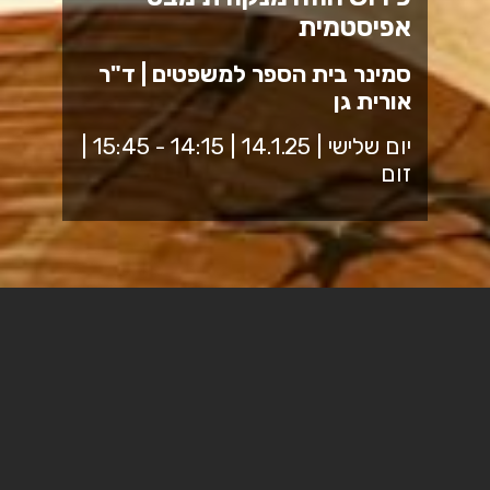
אפיסטמית
סמינר בית הספר למשפטים | ד"ר
אורית גן
יום שלישי | 14.1.25 | 14:15 - 15:45 |
זום