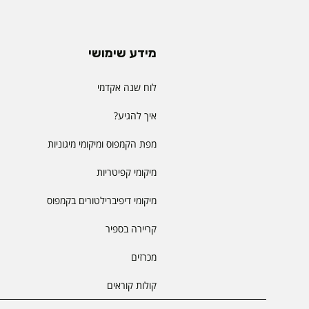
מידע שימושי
לוח שנה אקדמי
איך להגיע?
מפת הקמפוס ומיקומי מיגוניות
מיקומי קפיטריות
מיקומי דיפיברילטורים בקמפוס
קריירה בספיר
מכרזים
קולות קוראים