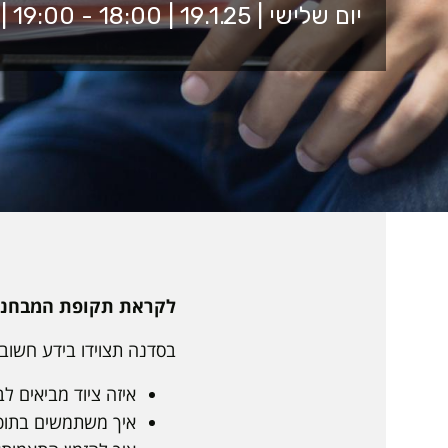
יום שלישי | 19.1.25 | 18:00 - 19:00 | זום
לקראת תקופת המבחני
בסדנה תצוידו בידע חשוב
איזה ציוד מביאים ל
איך משתמשים בתוכ