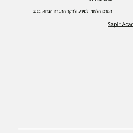
המרכז הלאומי למידע ולחקר החברה הבדואי בנגב
Sapir Aca