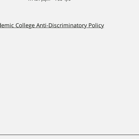
demic College Anti-Discriminatory Policy