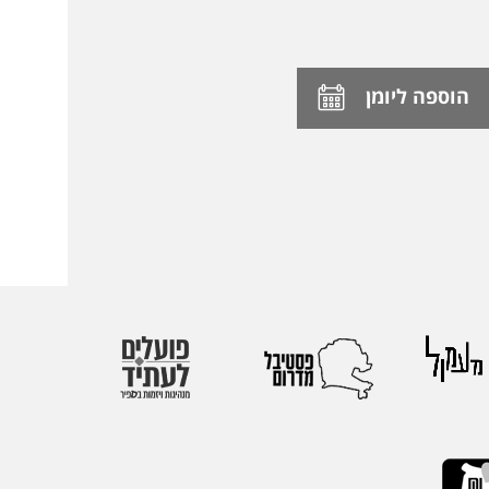
הוספה ליומן