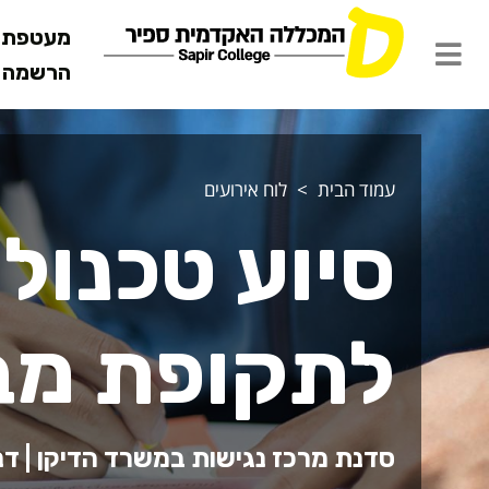
מעטפת ש
הרשמה מ
עמוד הבית
לוח אירועים
סיוע טכנולו
לתקופת מב
סדנת מרכז נגישות במשרד הדיקן | דני