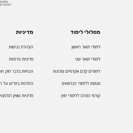
מסלולי לימוד
מדיניות
לימודי תואר ראשון
הצהרת נגישות
לימודי תואר שני
מדיניות פרטיות
לימודים קדם אקדמיים ומכינות
הנחיות בדבר חוק חו
מגמות ללימודי הנדסאים
החלטת בימ"ש על הס
קורסי המרכז ללימודי חוץ
מדיניות שוויון הזדמנו