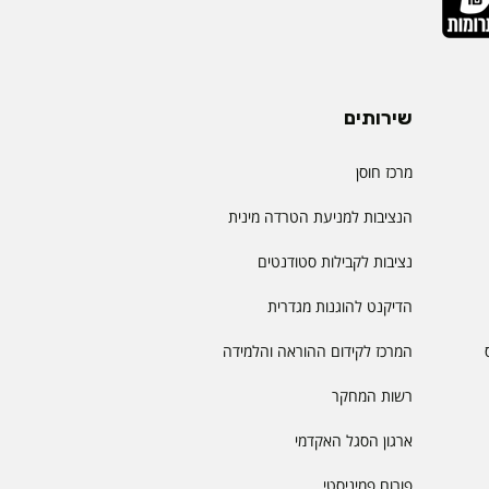
שירותים
מרכז חוסן
הנציבות למניעת הטרדה מינית
נציבות לקבילות סטודנטים
הדיקנט להוגנות מגדרית
המרכז לקידום ההוראה והלמידה
רשות המחקר
ארגון הסגל האקדמי
פורום פמיניסטי