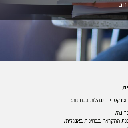
ם.
 ופרקטי להתנהלות בבחינות:
בחינה?
נת ההקראה בבחינות באנגלית?