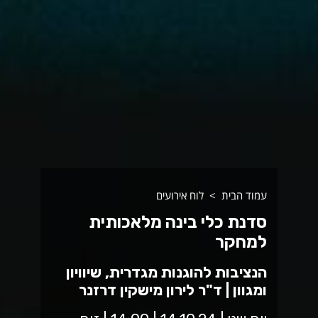
עמוד הבית
לוח אירועים
סדנת כלי בינה מלאכותית
למחקר
הנציבות להוגנות מגדרית, שיוויון
ומגוון | ד"ר לירון מישקין דרזנר