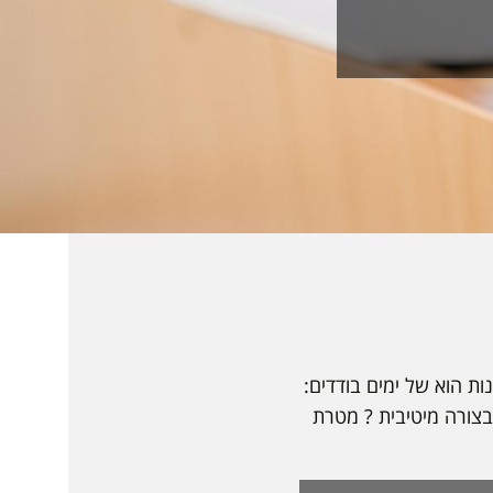
ת הוא של ימים בודדים:
 בצורה מיטיבית ? מטרת