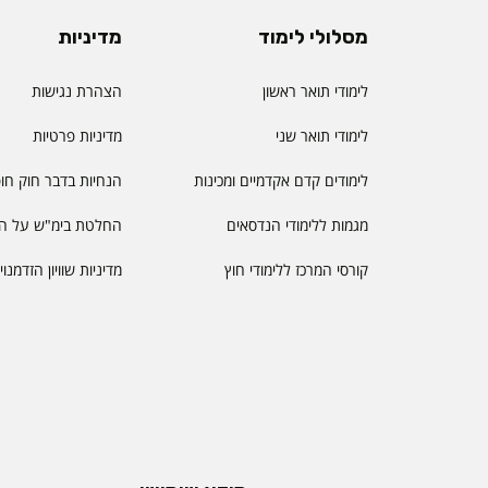
מסלולי לימוד
מדיניות
לימודי תואר ראשון
הצהרת נגישות
לימודי תואר שני
מדיניות פרטיות
לימודים קדם אקדמיים ומכינות
הנחיות בדבר חוק חו
מגמות ללימודי הנדסאים
החלטת בימ"ש על הס
קורסי המרכז ללימודי חוץ
מדיניות שוויון הזדמנו