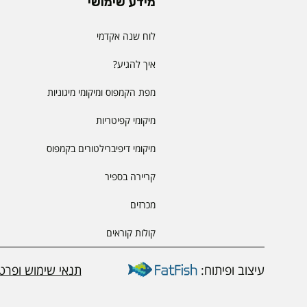
מידע שימושי
לוח שנה אקדמי
איך להגיע?
מפת הקמפוס ומיקומי מיגוניות
מיקומי קפיטריות
מיקומי דיפיברילטורים בקמפוס
קריירה בספיר
מכרזים
קולות קוראים
עיצוב ופיתוח:
תנאי שימוש ופרטי