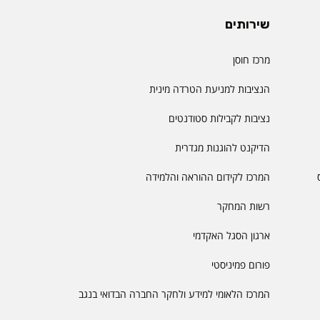
שירותים
מרכז חוסן
הנציבות למניעת הטרדה מינית
נציבות לקבילות סטודנטים
הדיקנט להוגנות מגדרית
המרכז לקידום ההוראה והלמידה
רשות המחקר
ארגון הסגל האקדמי
פורום פמיניסטי
המרכז הלאומי למידע ולחקר החברה הבדואי בנגב