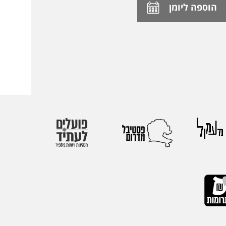
הוספה ליומן