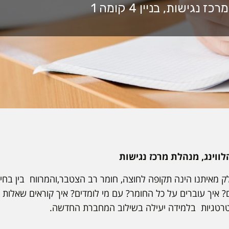
ווינג, מנהלת מרכז נגישות
מאיתנו הינה תקופה לחוצה, חומר רב הצטבר,והמרווח בין בחינו
ם? איך עוברים על כל החומר? עם מי לומדים? איך קוראים שאלות
טרטגיות בלמידה יעילה בשילוב המחברת החדשה.