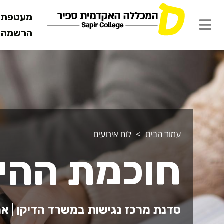
מעטפת ש
הרשמה מ
עמוד הבית
לוח אירועים
חוכמת ההי
סדנת מרכז נגישות במשרד הדיקן | אר