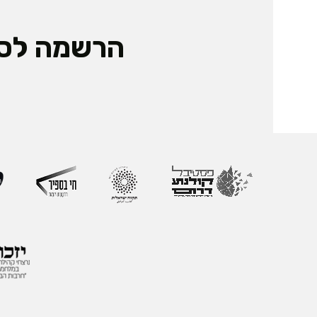
הרשמה לס