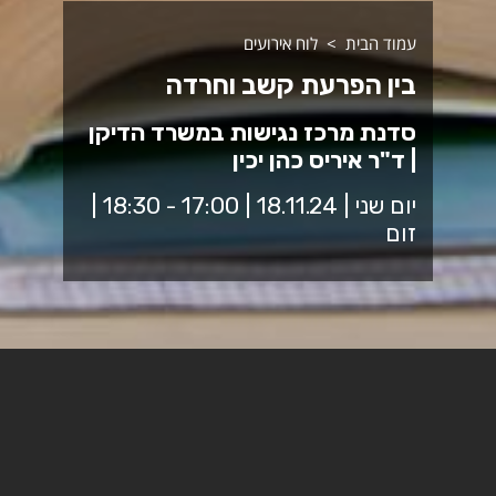
עמוד הבית
לוח אירועים
בין הפרעת קשב וחרדה
סדנת מרכז נגישות במשרד הדיקן
| ד"ר איריס כהן יכין
יום שני | 18.11.24 | 17:00 - 18:30 |
זום
במפגש נדון במאפיינים המשותפים להפרעת קשב ולחרדה