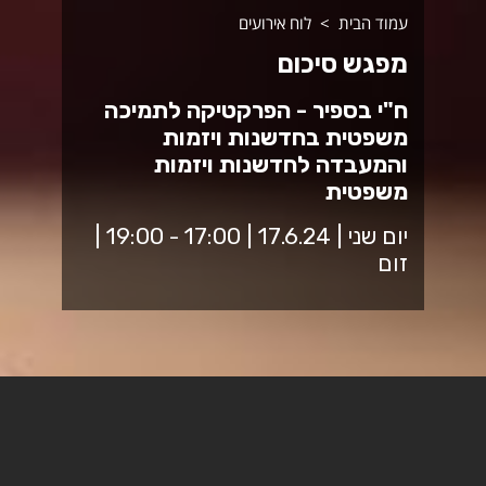
עמוד הבית
לוח אירועים
מפגש סיכום
ח"י בספיר - הפרקטיקה לתמיכה
משפטית בחדשנות ויזמות
והמעבדה לחדשנות ויזמות
משפטית
יום שני | 17.6.24 | 17:00 - 19:00 |
זום