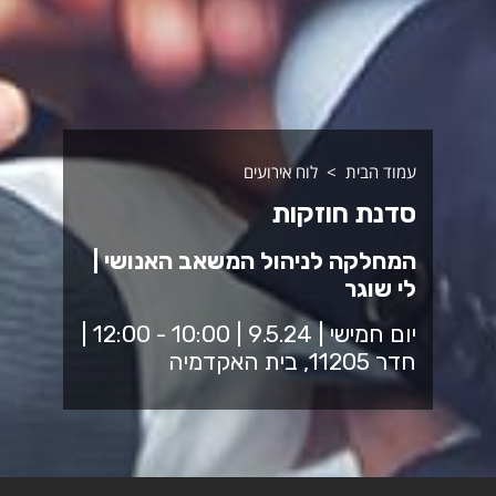
עמוד הבית
לוח אירועים
סדנת חוזקות
המחלקה לניהול המשאב האנושי |
לי שוגר
יום חמישי | 9.5.24 | 10:00 - 12:00 |
חדר 11205, בית האקדמיה