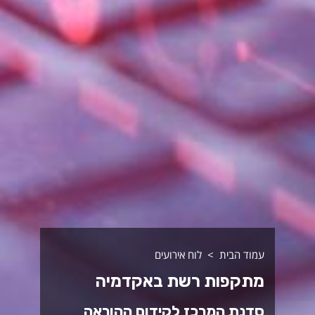
עמוד הבית
לוח אירועים
מתקפות רשת באקדמיה
סדנת המרכז לקידום ההוראה