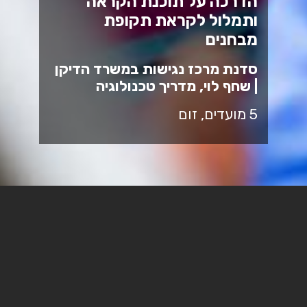
הדרכה על תוכנת הקראה
ותמלול לקראת תקופת
מבחנים
סדנת מרכז נגישות במשרד הדיקן
| שחף לוי, מדריך טכנולוגיה
5 מועדים, זום
הדרכה טכנולוגית - הערכות
לקראת תקופת המבחנים -