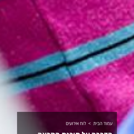
עמוד הבית
לוח אירועים