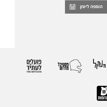
הוספה ליומן