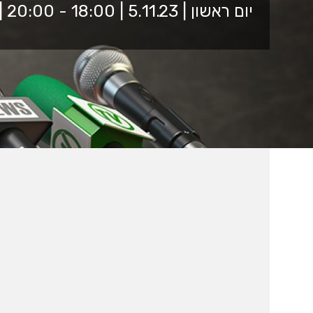
יום ראשון | 5.11.23 | 18:00 - 20:00 | רדיו