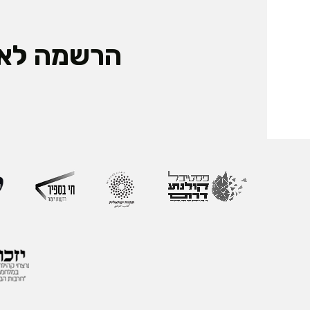
הרשמה לאי