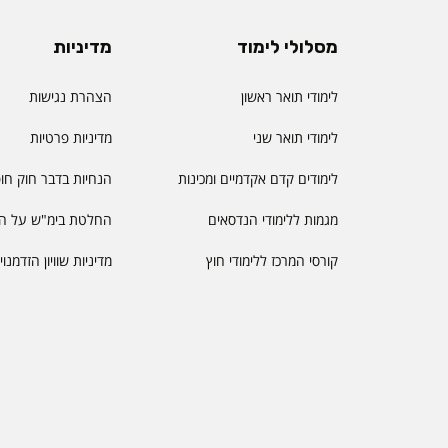
מסלולי לימוד
מדיניות
לימודי תואר ראשון
הצהרת נגישות
לימודי תואר שני
מדיניות פרטיות
לימודים קדם אקדמיים ומכינות
הנחיות בדבר חוק חו
מגמות ללימודי הנדסאים
החלטת בימ"ש על הס
קורסי המרכז ללימודי חוץ
מדיניות שוויון הזדמנו