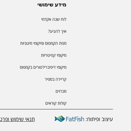
מידע שימושי
לוח שנה אקדמי
איך להגיע?
מפת הקמפוס ומיקומי מיגוניות
מיקומי קפיטריות
מיקומי דיפיברילטורים בקמפוס
קריירה בספיר
מכרזים
קולות קוראים
עיצוב ופיתוח:
תנאי שימוש ופרטי