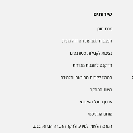
שירותים
מרכז חוסן
הנציבות למניעת הטרדה מינית
נציבות לקבילות סטודנטים
הדיקנט להוגנות מגדרית
המרכז לקידום ההוראה והלמידה
רשות המחקר
ארגון הסגל האקדמי
פורום פמיניסטי
המרכז הלאומי למידע ולחקר החברה הבדואי בנגב