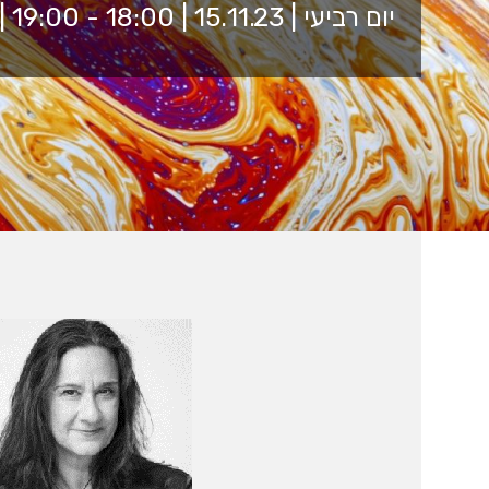
יום רביעי | 15.11.23 | 18:00 - 19:00 | זום