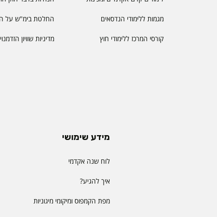
מגמות ללימודי הנדסאים
החלטת בימ"ש על הס
קורסי המרכז ללימודי חוץ
מדיניות שוויון הזדמנו
מידע שימושי
לוח שנה אקדמי
איך להגיע?
מפת הקמפוס ומיקומי מיגוניות