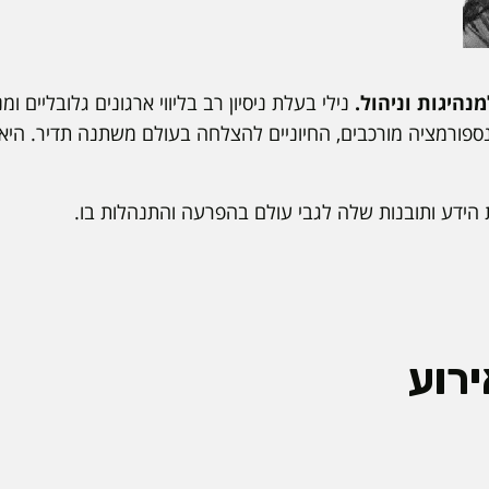
מנהיגות וניהול.
נילי בעלת ניסיון רב בליווי ארגונים גלובליים ו
פורמציה מורכבים, החיוניים להצלחה בעולם משתנה תדיר. הי
הידע ותובנות שלה לגבי עולם בהפרעה והתנהלות בו.
רוע