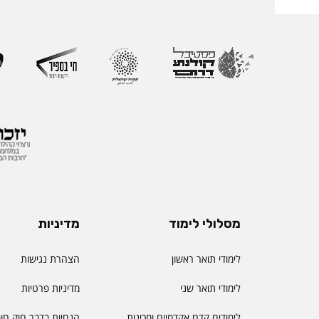
מסלולי לימוד
מדיניות
לימודי תואר ראשון
הצהרת נגישות
לימודי תואר שני
מדיניות פרטיות
לימודים קדם אקדמיים ומכינות
הנחיות בדבר חוק חו