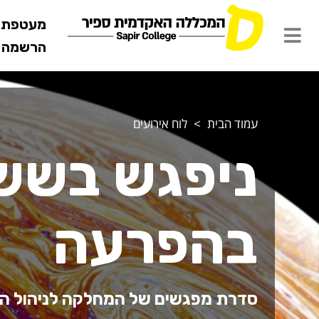
מעטפת ש
הרשמה מ
עמוד הבית
לוח אירועים
ניפגש בשש 
בהפרעה
סדרת מפגשים של המחלקה לניהול המשא