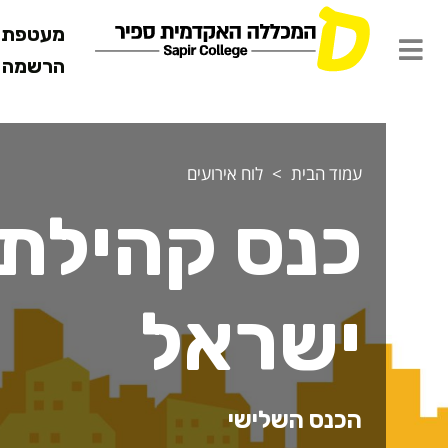
מעטפת ש
הרשמה מ
עמוד הבית
לוח אירועים
כנס קהילת 
ישראל
הכנס השלישי