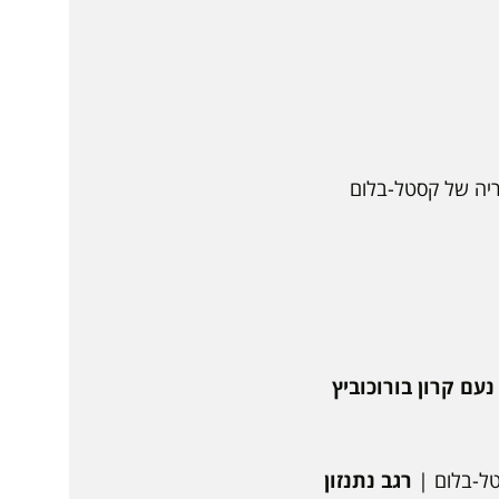
ריה של קסטל-בלום
נעם קרון בורוכוביץ
טל-בלום |
רגב נתנזון