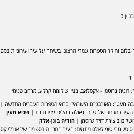
בלום וחוקר הספרות עמרי הרצוג, בשיחה על עיר ועירוניות בספ
 רונית גרוסמן - אקסלאב, בניין 3 קומת קרקע, מרחב פנימי
בה מעט": האורבניזם הישראלי בראי הספרות העברית החדשה |
העיר כמרחב של גלות וגאולה בהליכי עזיבת דת |
שגיא מעין
שלים ביצירת דויד גרוסמן |
הודיה בונן-אלק
סיטי, מביוטופ לאלגוריתמים: העיר החכמה בספריה של אורלי קס