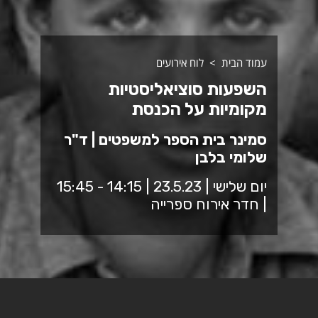
עמוד הבית
לוח אירועים
השפעות סוציאליסטיות
מקומיות על הכנסת
סמינר בית הספר למשפטים | ד"ר
שלומי בלבן
יום שלישי | 23.5.23 | 14:15 - 15:45
| חדר אירוח ספרייה