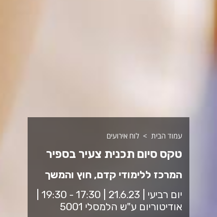
עמוד הבית
לוח אירועים
טקס סיום תכנית צעיר בספיר
המרכז ללימודי קדם, חוץ והמשך
יום רביעי | 21.6.23 | 17:30 - 19:30 |
אודיטוריום ע"ש הלמסלי 5001