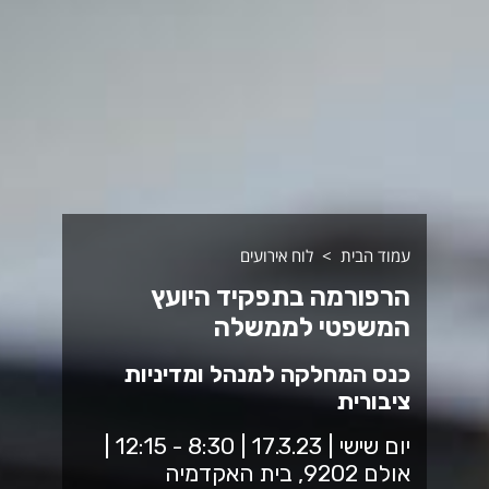
עמוד הבית
לוח אירועים
הרפורמה בתפקיד היועץ
המשפטי לממשלה
כנס המחלקה למנהל ומדיניות
ציבורית
יום שישי | 17.3.23 | 8:30 - 12:15 |
אולם 9202, בית האקדמיה