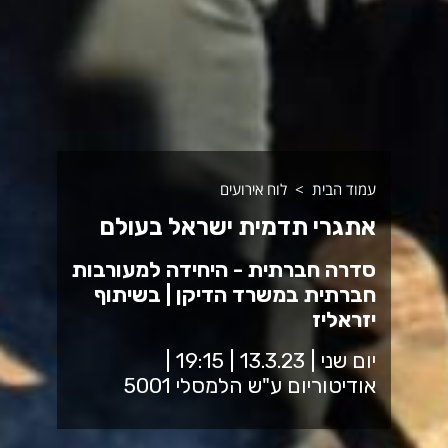
עמוד הבית
לוח אירועים
אתגרי תדמית ישראל בעולם
סדרה חברתית - היחידה למעורבות
חברתית במשרד הדיקן | בשיתוף
יזראליז
יום שני | 13.3.23 | 19:15 |
אודיטוריום ע"ש הלמסלי 5001