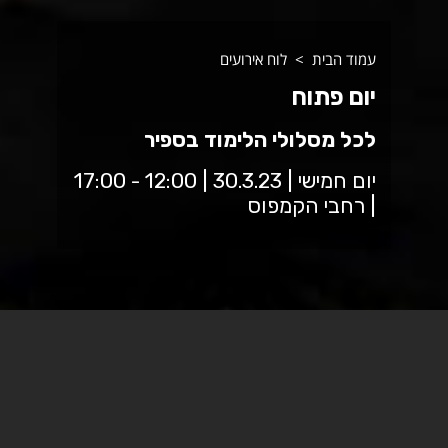
עמוד הבית
לוח אירועים
יום פתוח
לכל מסלולי הלימוד בספיר
יום חמישי | 30.3.23 | 12:00 - 17:00
| רחבי הקמפוס