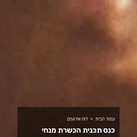
עמוד הבית
לוח אירועים
כנס תכנית הכשרת מנחי