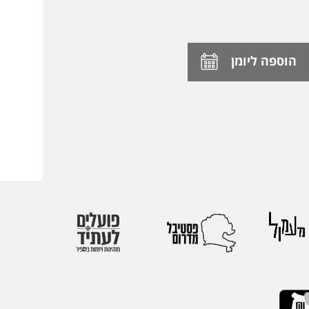
הוספה ליומן