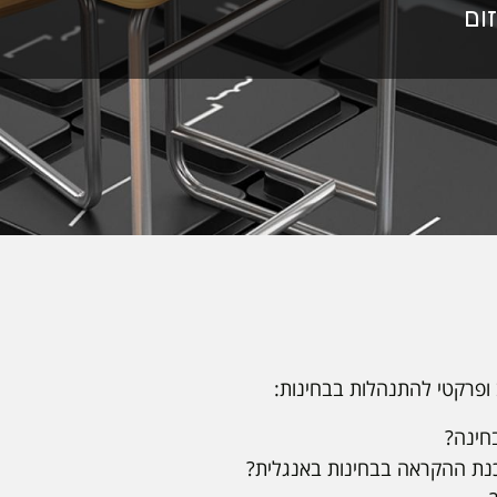
 ופרקטי להתנהלות בבחינות:
בחינה?
נת ההקראה בבחינות באנגלית?