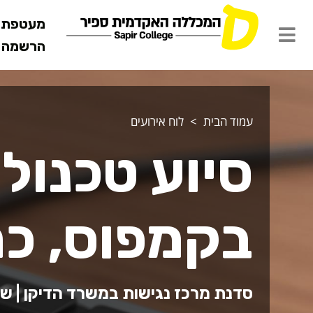
מעטפת ש
הרשמה מ
עמוד הבית
לוח אירועים
סיוע טכנולו
בקמפוס, כ
סדנת מרכז נגישות במשרד הדיקן | שחף 