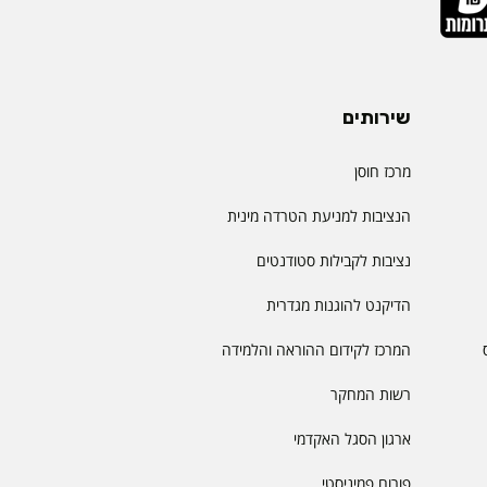
שירותים
מרכז חוסן
הנציבות למניעת הטרדה מינית
נציבות לקבילות סטודנטים
הדיקנט להוגנות מגדרית
המרכז לקידום ההוראה והלמידה
רשות המחקר
ארגון הסגל האקדמי
פורום פמיניסטי