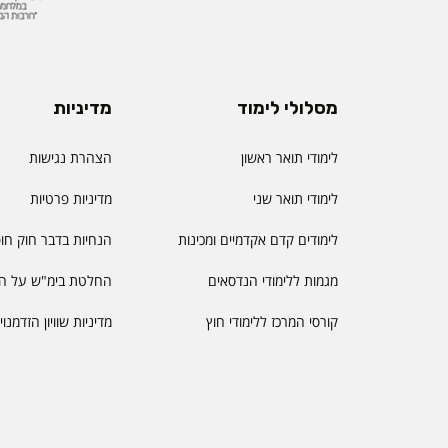
מסלולי לימוד
מדיניות
לימודי תואר ראשון
הצהרת נגישות
לימודי תואר שני
מדיניות פרטיות
לימודים קדם אקדמיים ומכינות
הנחיות בדבר חוק חו
מגמות ללימודי הנדסאים
החלטת בימ"ש על הס
קורסי המרכז ללימודי חוץ
מדיניות שוויון הזדמנו