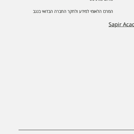
המרכז הלאומי למידע ולחקר החברה הבדואי בנגב
Sapir Aca