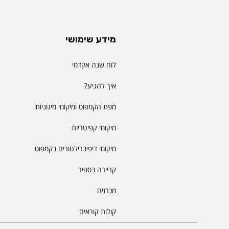
מידע שימושי
לוח שנה אקדמי
איך להגיע?
מפת הקמפוס ומיקומי מיגוניות
מיקומי קפיטריות
מיקומי דיפיברילטורים בקמפוס
קריירה בספיר
מכרזים
קולות קוראים