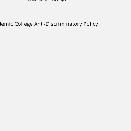
demic College Anti-Discriminatory Policy