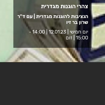
צהרי הוגנות מגדרית
הנציבות להוגנות מגדרית | עם ד"ר
שרון בר זיו
יום חמישי | 12.01.23 | 14:00 -
15:00 | זום
מפגש שני בסדרת הרצאות בנושא מגדר
והרצאות של חוקרות המכללה בתחומים
"חמים":