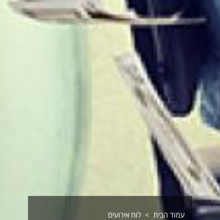
עמוד הבית
לוח אירועים