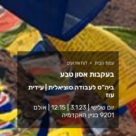
עמוד הבית
לוח אירועים
בעקבות אסון טבע
ביה"ס לעבודה סוציאלית | עידית
עוז
יום שלישי | 3.1.23 | 12:15 | אולם
9201 בניין האקדמיה