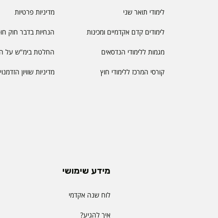
לימודי תואר שני
מדיניות פרטיות
לימודים קדם אקדמיים ומכינות
הנחיות בדבר חוק חו
מגמות ללימודי הנדסאים
החלטת בימ"ש על הס
קורסי המרכז ללימודי חוץ
מדיניות שוויון הזדמנו
מידע שימושי
לוח שנה אקדמי
איך להגיע?