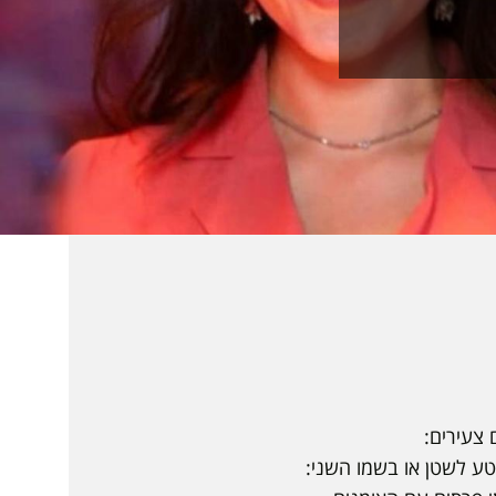
 צעירים:
ע לשטן או בשמו השני: