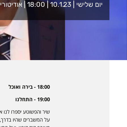
יום שלישי | 10.1.23 | 18:00 | אודיטוריום ע"ש הלמסלי 5001
18:00 - בירה ואוכל
19:00 - התחלנו
שיר והפשוטע יספרו לנו א
על המשברים שהיו בדרך, 