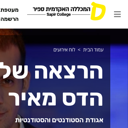
מעטפת ש
הרשמה מ
עמוד הבית
לוח אירועים
הרצאה של 
הדס מאיר
אגודת הסטודנטים והסטודנטיות