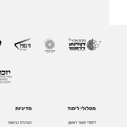
מסלולי לימוד
מדיניות
לימודי תואר ראשון
הצהרת נגישות