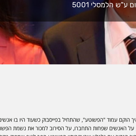
יך הוקם עמוד "הפשוטע", שהתחיל בפייסבוק כשעוד היו בו אנשים
על האנשים שפחות התחברו, על הסירוב למכור את נשמת הפשוט