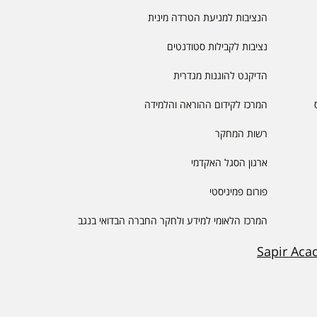
הנציבות למניעת הטרדה מינית
נציבות לקבילות סטודנטים
הדיקנט להוגנות מגדרית
המרכז לקידום ההוראה והלמידה
רשות המחקר
ארגון הסגל האקדמי
פורום פמיניסטי
המרכז הלאומי למידע ולחקר החברה הבדואי בנגב
Sapir Aca