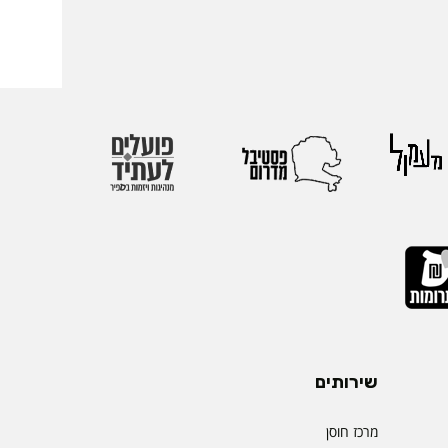
שירותים
מרכז חוסן