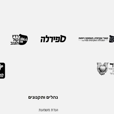
נהלים ותקנונים
ועדת משמעת