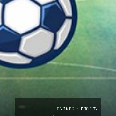
עמוד הבית
לוח אירועים