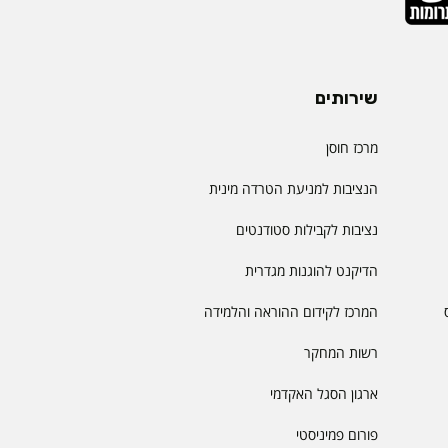
שירותים
מרכז חוסן
הנציבות למניעת הטרדה מינית
נציבות לקבילות סטודנטים
הדיקנט להוגנות מגדרית
המרכז לקידום ההוראה והלמידה
רשות המחקר
ארגון הסגל האקדמי
פורום פמיניסטי