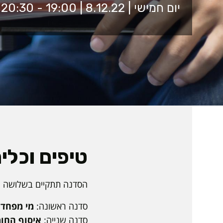
יום חמישי | 8.12.22 | 19:00 - 20:30 | זום
טיפים וכלי
הסדנה תתקיים בשלושה מפגשים: 8.12, 
סדנה ראשונה:
מי מפחד 
סדנה שנייה:
איסוף החומ