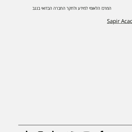
המרכז הלאומי למידע ולחקר החברה הבדואי בנגב
Sapir Aca