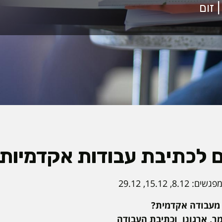
ם לכתיבת עבודות אקדמיות
15.12, 29.12
מעבודה אקדמית?
ר, ארגונו וכתיבת העבודה