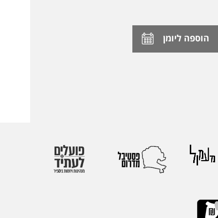
הוספה ליומן