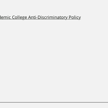
demic College Anti-Discriminatory Policy