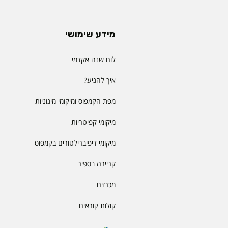
מידע שימושי
לוח שנה אקדמי
איך להגיע?
מפת הקמפוס ומיקומי מיגוניות
מיקומי קפיטריות
מיקומי דיפיברילטורים בקמפוס
קריירה בספיר
מכרזים
קולות קוראים