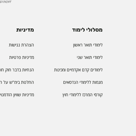
מסלולי לימוד
מדיניות
לימודי תואר ראשון
הצהרת נגישות
לימודי תואר שני
מדיניות פרטיות
לימודים קדם אקדמיים ומכינות
הנחיות בדבר חוק חו
מגמות ללימודי הנדסאים
החלטת בימ"ש על הס
קורסי המרכז ללימודי חוץ
מדיניות שוויון הזדמנו