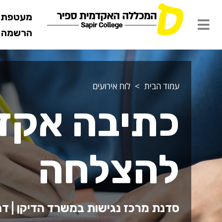
מעטפת ש
הרשמה מ
עמוד הבית
לוח אירועים
כתיבה אקדמ
להצלחה
סדנת מרכז נגישות במשרד הדיקן | דנה ברנדי