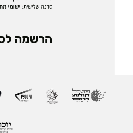
סדנה שלישית:
ישומי מחש
הרשמה לס