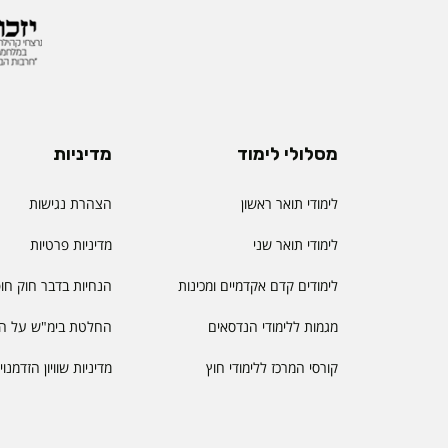
מסלולי לימוד
מדיניות
לימודי תואר ראשון
הצהרת נגישות
לימודי תואר שני
מדיניות פרטיות
לימודים קדם אקדמיים ומכינות
הנחיות בדבר חוק חו
מגמות ללימודי הנדסאים
החלטת בימ"ש על הס
קורסי המרכז ללימודי חוץ
מדיניות שוויון הזדמנו