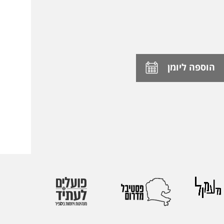
הוספה ליומן