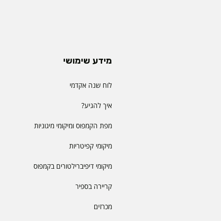
מידע שימושי
לוח שנה אקדמי
איך להגיע?
מפת הקמפוס ומיקומי מיגוניות
מיקומי קפיטריות
מיקומי דיפיברילטורים בקמפוס
קריירה בספיר
מכרזים