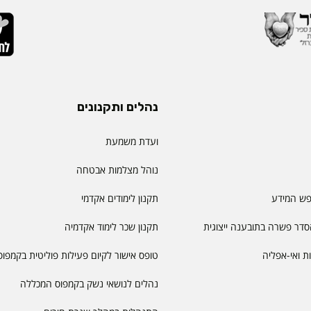
נהלים ותקנונים
ועדת משמעת
נוהל מצלמות אבטחה
פש המידע
תקנון לימודים אקדמי
דר פשרה בתובענה ייצוגית
תקנון שכר לימוד אקדמיה
יות ואי-אפליה
טופס אישור לקיום פעילות פוליטית בקמפוס
נהלים לנושאי נשק בקמפוס המכללה