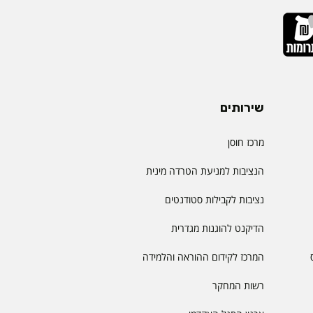
שירותים
מרכז חוסן
הנציבות למניעת הטרדה מינית
נציבות לקבילות סטודנטים
הדיקנט להוגנות מגדרית
המרכז לקידום ההוראה והלמידה
רשות המחקר