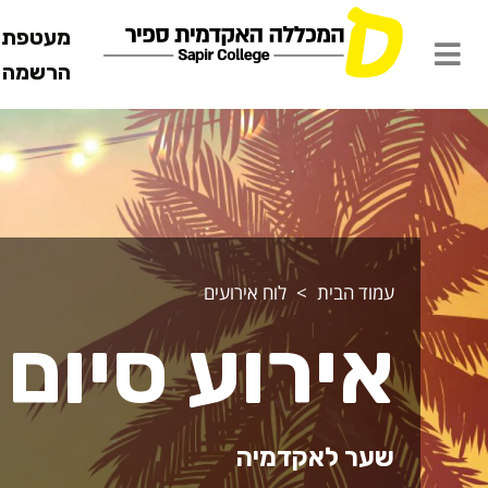
מעטפת ש
הרשמה מ
עמוד הבית
לוח אירועים
אירוע סיום 
שער לאקדמיה