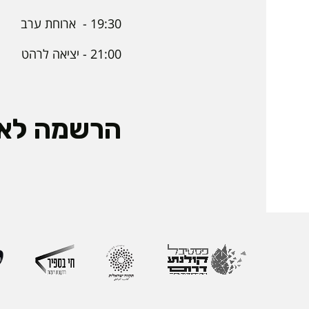
19:30 - ארוחת ערב
21:00 - יציאה לרהט
הרשמה לאי