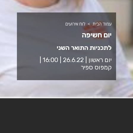
עמוד הבית
לוח אירועים
יום חשיפה
לתכניות התואר השני
יום ראשון | 26.6.22 | 16:00 |
קמפוס ספיר