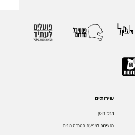
שירותים
מרכז חוסן
הנציבות למניעת הטרדה מינית