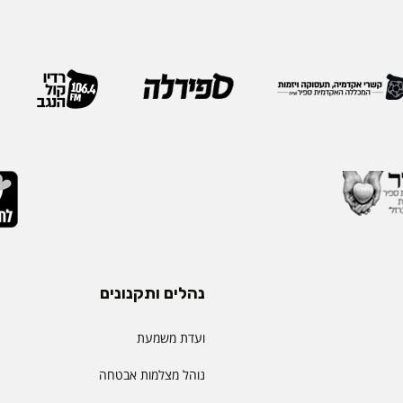
נהלים ותקנונים
ועדת משמעת
נוהל מצלמות אבטחה