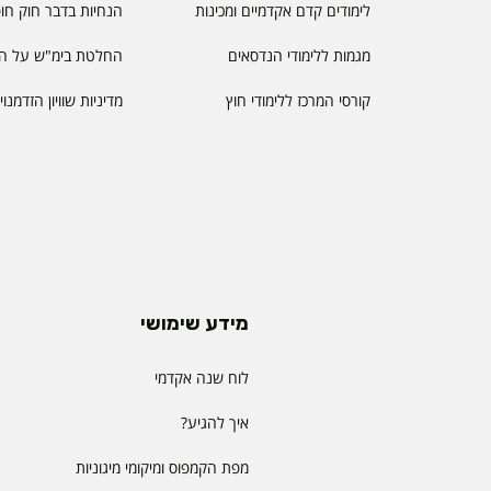
לימודים קדם אקדמיים ומכינות
הנחיות בדבר חוק חו
מגמות ללימודי הנדסאים
החלטת בימ"ש על הס
קורסי המרכז ללימודי חוץ
מדיניות שוויון הזדמנו
מידע שימושי
לוח שנה אקדמי
איך להגיע?
מפת הקמפוס ומיקומי מיגוניות