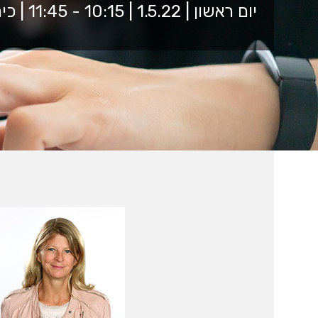
יום ראשון | 1.5.22 | 10:15 - 11:45 | כיתה 9003