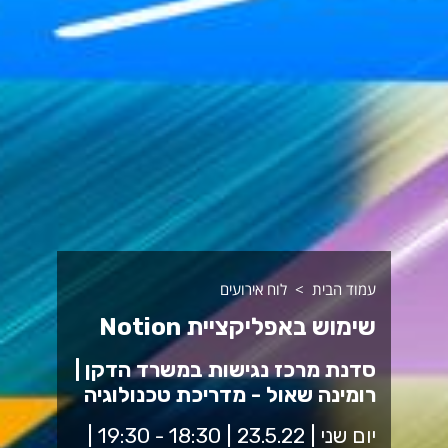
עמוד הבית
לוח אירועים
שימוש באפליקציית Notion
סדנת מרכז נגישות במשרד הדקן |
רומינה שאול - מדריכת טכנולוגיה
יום שני | 23.5.22 | 18:30 - 19:30 |