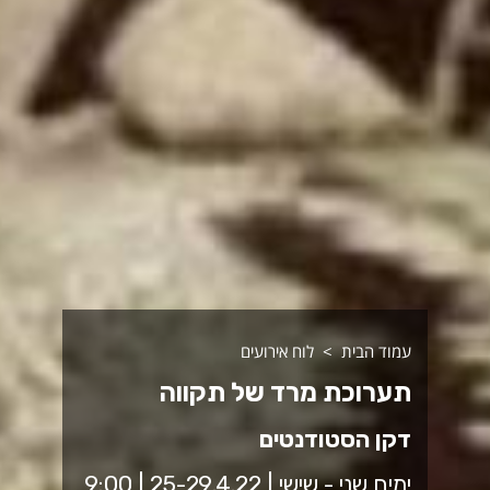
עמוד הבית
לוח אירועים
תערוכת מרד של תקווה
דקן הסטודנטים
ימים שני - שישי | 25-29.4.22 | 9:00