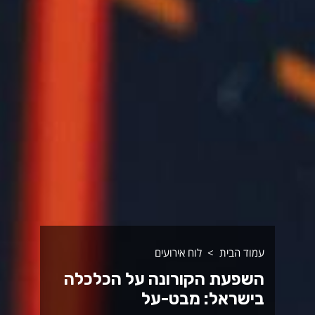
עמוד הבית
לוח אירועים
השפעת הקורונה על הכלכלה
בישראל: מבט-על