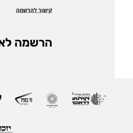
קישור להרשמה
הרשמה לאי