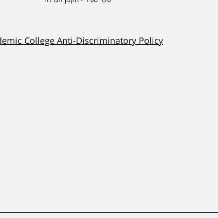
demic College Anti-Discriminatory Policy