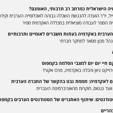
יל, יו"ר הועדה להנגשת השכלה גבוהה לאוכלוסייה הערבית וקידו
ת הספר לעבודה סוציאלית במכללה האקדמית ספיר
מנהל מכון מסאר למחקר חברתי
ייקט גיוון והכלה באקדמיה, מרכז אקורד
 וועד גנטוס, חוקרות מהאוניברסיטה העברית