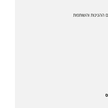
ם ההגינות והשותפות