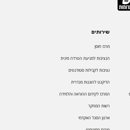
שירותים
מרכז חוסן
הנציבות למניעת הטרדה מינית
נציבות לקבילות סטודנטים
הדיקנט להוגנות מגדרית
המרכז לקידום ההוראה והלמידה
רשות המחקר
ארגון הסגל האקדמי
פורום פמיניסטי