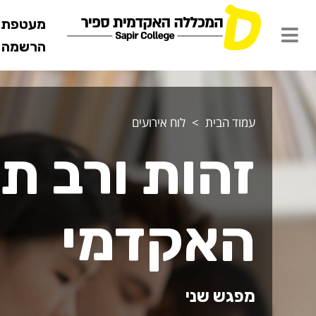
מעטפת ש
הרשמה מ
עמוד הבית
לוח אירועים
זהות ורב ת
האקדמי
מפגש שני