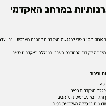
רבותיות במרחב האקדמי
ר הפורום הבין מוסדי להנגשת האקדמיה לחברה הערבית ויו"ר וועדת
היחידה לקידום הסטודנט הערבי במכללה האקדמית ספיר
מכללה האקדמית ספיר
ן ומגוון באוניברסיטת תל אביב
טודנטים במכללה האקדמית ספיר