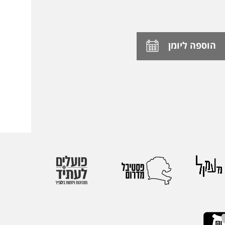
הוספה ליומן