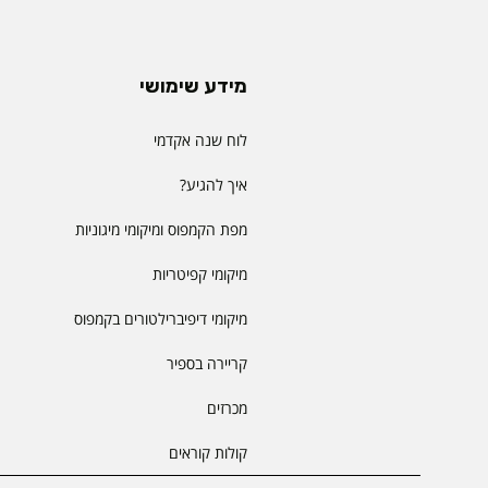
מידע שימושי
לוח שנה אקדמי
איך להגיע?
מפת הקמפוס ומיקומי מיגוניות
מיקומי קפיטריות
מיקומי דיפיברילטורים בקמפוס
קריירה בספיר
מכרזים
קולות קוראים