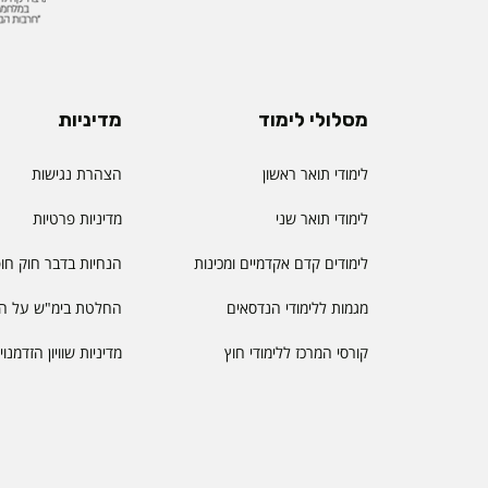
מסלולי לימוד
מדיניות
לימודי תואר ראשון
הצהרת נגישות
לימודי תואר שני
מדיניות פרטיות
לימודים קדם אקדמיים ומכינות
הנחיות בדבר חוק חו
מגמות ללימודי הנדסאים
החלטת בימ"ש על הס
קורסי המרכז ללימודי חוץ
מדיניות שוויון הזדמנו