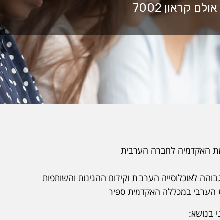
גשת האקדמיה לחברה הערבית
הה לאוכלוסייה הערבית וקידום ההגינות והשותפות
 הערבי במכללה האקדמית ספיר
 בנושא: