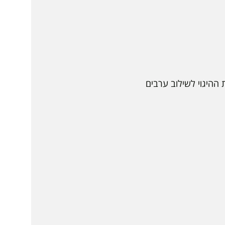
 ההיגוי לשילוב ערבים