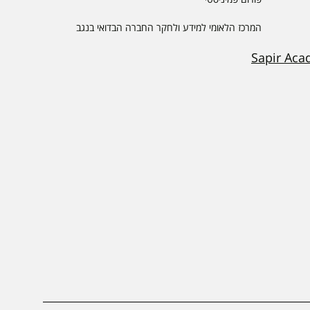
המרכז הלאומי למידע ולחקר החברה הבדואי בנגב
Sapir Aca