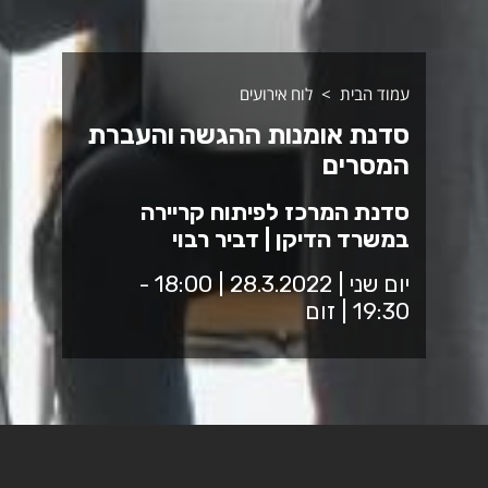
עמוד הבית
לוח אירועים
סדנת אומנות ההגשה והעברת
המסרים
סדנת המרכז לפיתוח קריירה
במשרד הדיקן | דביר רבוי
יום שני | 28.3.2022 | 18:00 -
19:30 | זום