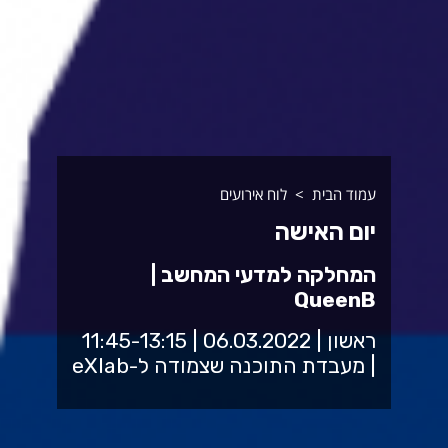
עמוד הבית
לוח אירועים
יום האישה
המחלקה למדעי המחשב |
QueenB
ראשון | 06.03.2022 | 11:45-13:15
| מעבדת התוכנה שצמודה ל-eXlab