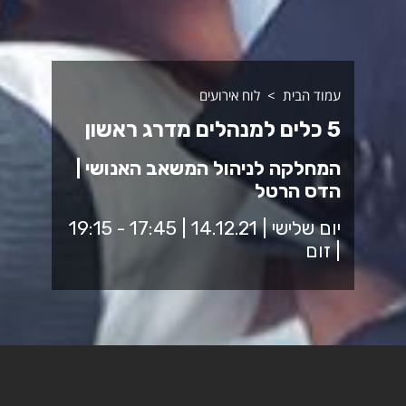
עמוד הבית
לוח אירועים
5 כלים למנהלים מדרג ראשון
המחלקה לניהול המשאב האנושי |
הדס הרטל
יום שלישי | 14.12.21 | 17:45 - 19:15
| זום