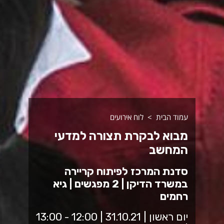
עמוד הבית
לוח אירועים
מבוא לבקרת תצורה למדעי
המחשב
סדנת המרכז לפיתוח קריירה
במשרד הדיקן | 2 מפגשים | גיא
רחמים
יום ראשון | 31.10.21 | 12:00 - 13:00