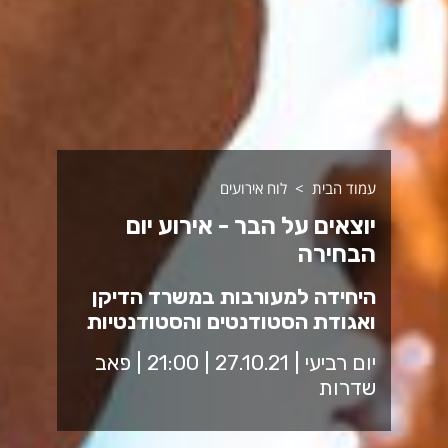
עמוד הבית
לוח אירועים
יוצאים על הבר - אירוע יום
הבחירה
היחידה למעורבות במשרד הדיקן
ואגודת הסטודנטים והסטודנטיות
יום רביעי | 27.10.21 | 21:00 | פאב
שדרות