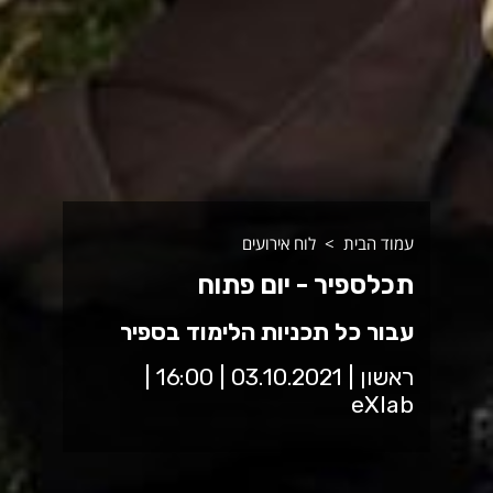
עמוד הבית
לוח אירועים
תכלספיר - יום פתוח
עבור כל תכניות הלימוד בספיר
ראשון | 03.10.2021 | 16:00 |
eXlab